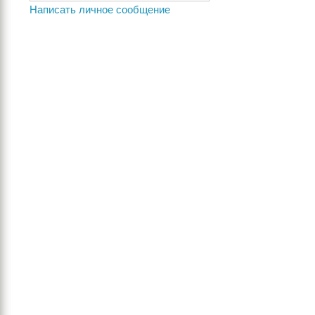
Написать личное сообщение