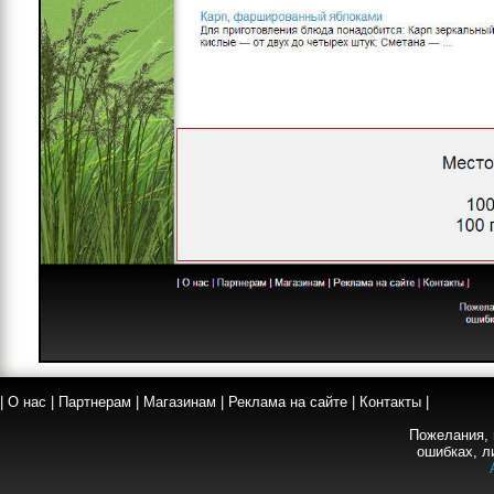
|
О нас
|
Партнерам
|
Магазинам
|
Реклама на сайте
|
Контакты
|
Пожелания, 
ошибках, л