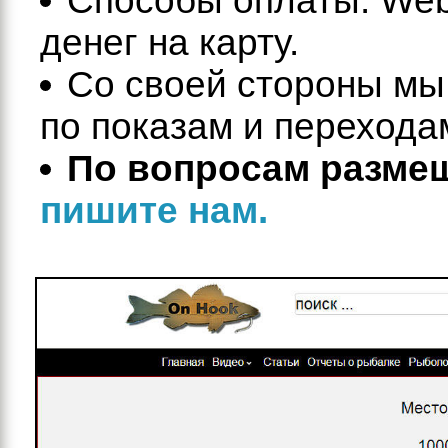
Способы оплаты: We
денег на карту.
Со своей стороны мы
по показам и перехода
По вопросам разме
пишите нам.