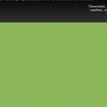
Пожелания, 
ошибках, л