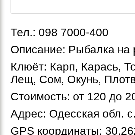
Тел.: 098 7000-400
Описание: Рыбалка на 
Клюёт: Карп, Карась, Т
Лещ, Сом, Окунь, Плот
Стоимость: от 120 до 2
Адрес: Одесская обл. с.
GPS координаты: 30,26