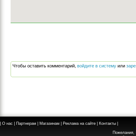
Чтобы оставить комментарий,
войдите в систему
или
заре
|
О нас
|
Партнерам
|
Магазинам
|
Реклама на сайте
|
Контакты
|
Пожелания, 