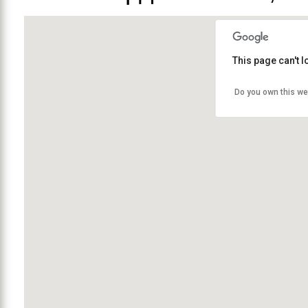
This page can't 
Do you own this we