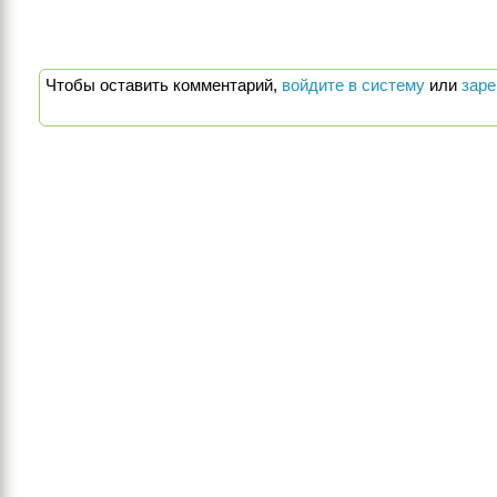
Чтобы оставить комментарий,
войдите в систему
или
заре