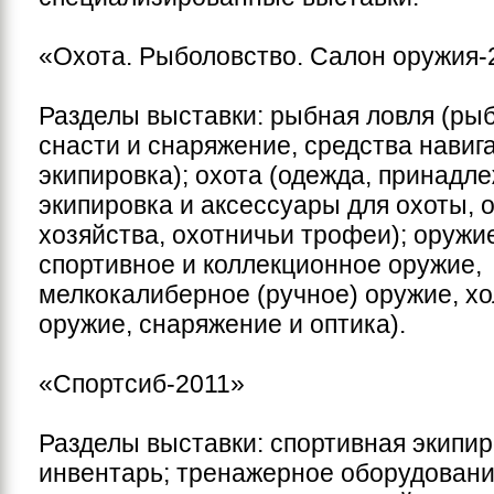
«Охота. Рыболовство. Салон оружия-
Разделы выставки: рыбная ловля (ры
снасти и снаряжение, средства навиг
экипировка); охота (одежда, принадл
экипировка и аксессуары для охоты, 
хозяйства, охотничьи трофеи); оружие
спортивное и коллекционное оружие,
мелкокалиберное (ручное) оружие, х
оружие, снаряжение и оптика).
«Спортсиб-2011»
Разделы выставки: спортивная экипир
инвентарь; тренажерное оборудовани