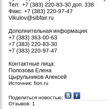
Тел: +7 (383) 220-83-30 доп. 338
Факс: +7 (383) 220-97-47
Vikulov@sibfair.ru
Дополнительная информация:
+7 (383) 363-00-63
+7 (383) 220-83-30
+7 (383) 220-97-47
Контактные лица:
Полозова Елена
Цырульников Алексей
Источник: fion.ru
Поделиться новостью:
Отзывов:
1