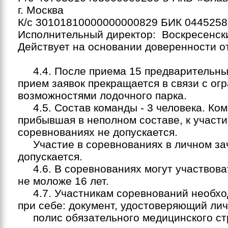
г. Москва
К/с 30101810000000000829 БИК 044525
Исполнительный директор:
Воскресенски
Действует на основании доверенности от
4.4. После приема 15 предварительны
прием заявок прекращается в связи с о
возможностями лодочного парка.
4.5. Состав команды - 3 человека. Ком
прибывшая в неполном составе, к участи
соревнованиях не допускается.
Участие в соревнованиях в личном за
допускается.
4.6. В соревнованиях могут участвова
не моложе 16 лет.
4.7. Участникам соревнований необхо
при себе: документ, удостоверяющий лич
полис обязательного медицинского ст