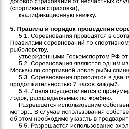
договор страхования от несчастных слу
(спортивная страховка),
квалификационную книжку.
5. Правила и порядок проведения сор
5.1. Соревнования проводятся в соотв
Правилами соревнований по спортивном
рыболовству,
утвержденными Госкомспортом РФ от 1
5.2. Соревнования являются одним из 
Москвы по спортивной ловле рыбы спинн
5.3. Соревнования проводятся в два т
продолжительностью 7 часов каждый.
5.4. Ловля осуществляется с пронуме
лодок, распределяемых по жребию.
Разрешается использование собствен
мотора. В случае использования собств
об этом необходимо указать в предварит
5.5. Разрешается использование эхоло