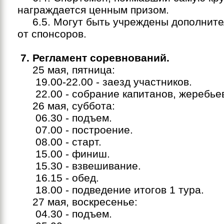
награждается ценным призом.
6.5. Могут быть учреждены дополните
от спонсоров.
7. Регламент соревнований.
25 мая, пятница:
19.00-22.00 - заезд участников.
22.00 - собрание капитанов, жеребьев
26 мая, суббота:
06.30 - подъем.
07.00 - построение.
08.00 - старт.
15.00 - финиш.
15.30 - взвешивание.
16.15 - обед.
18.00 - подведение итогов 1 тура.
27 мая, воскресенье:
04.30 - подъем.