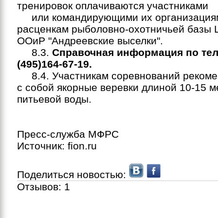
тренировок оплачиваются участниками
или командирующими их организация
расценкам рыболовно-охотничьей базы 
ООиР "Андреевские выселки".
8.3.
Справочная информация по те
(495)164-67-19.
8.4. Участникам соревнований рекоме
с собой якорные веревки длиной 10-15 м
питьевой воды.
Пресс-служба МФРС
Источник: fion.ru
Поделиться новостью:
Отзывов:
1