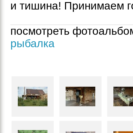
и тишина! Принимаем г
посмотреть фотоальбо
рыбалка