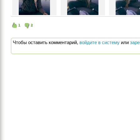
1
2
Чтобы оставить комментарий,
войдите в систему
или
заре