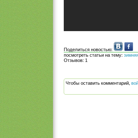
Поделиться новостью:
посмотреть статьи на тему:
зимня
Отзывов:
1
Чтобы оставить комментарий,
во