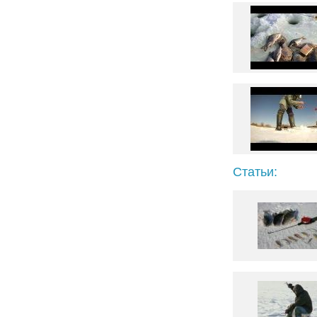
Статьи: