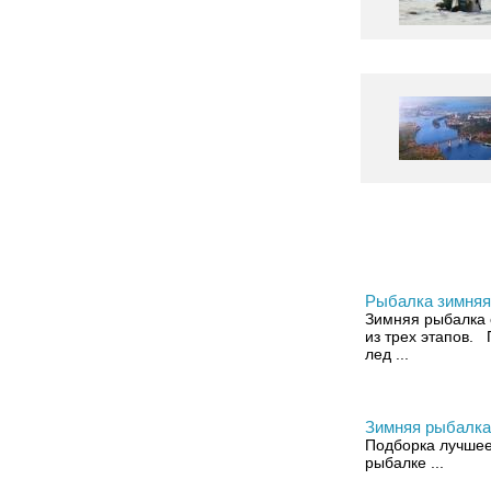
Рыбалка зимняя
Зимняя рыбалка 
из трех этапов.
лед ...
Зимняя рыбалка
Подборка лучшее
рыбалке ...