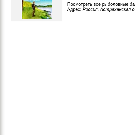
Посмотреть все рыболовные ба
Адрес:
Россия, Астраханская об