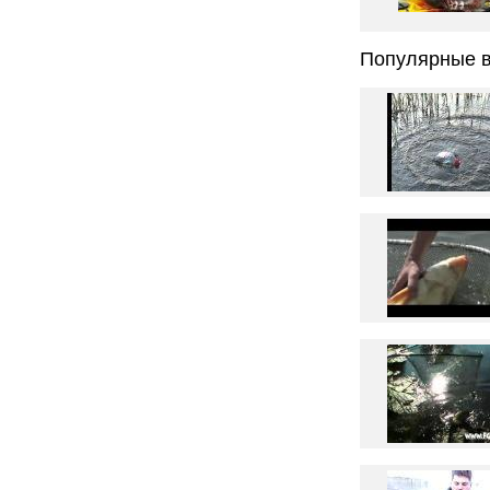
Популярные в