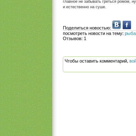
главное не забывать греться ромом, н
и естественно на суше.
Поделиться новостью:
посмотреть новости на тему:
рыба
Отзывов:
1
Чтобы оставить комментарий,
во