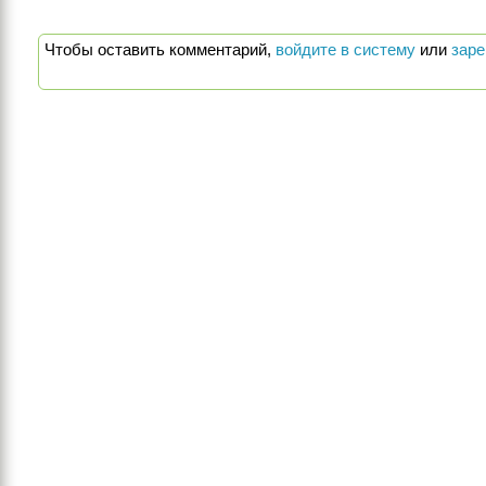
Чтобы оставить комментарий,
войдите в систему
или
заре