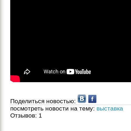
Поделиться новостью:
посмотреть новости на тему:
выставка
Отзывов:
1