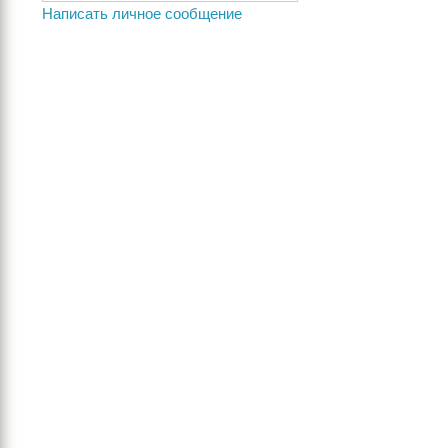
Написать личное сообщение