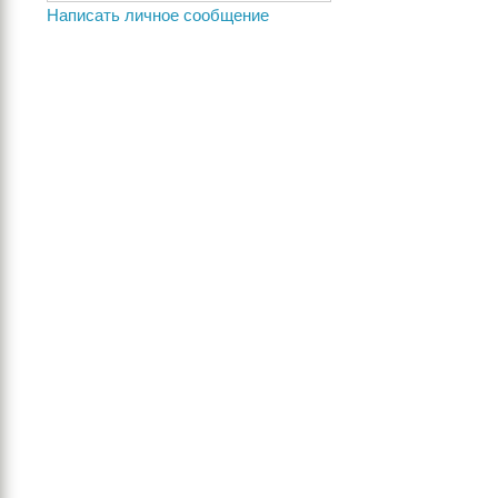
Написать личное сообщение