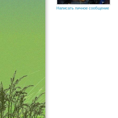
Написать личное сообщение