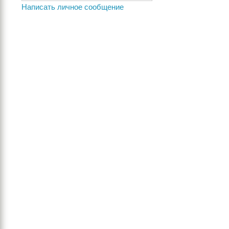
Написать личное сообщение