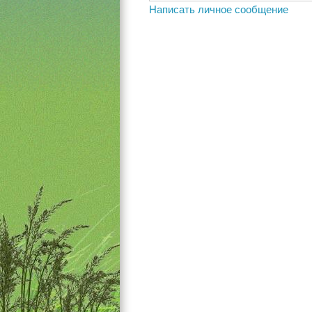
Написать личное сообщение