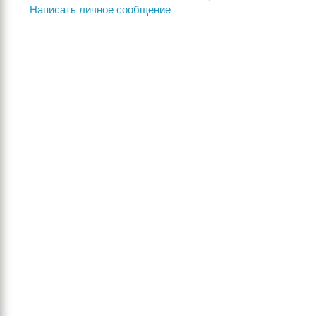
Написать личное сообщение