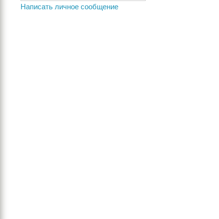
Написать личное сообщение