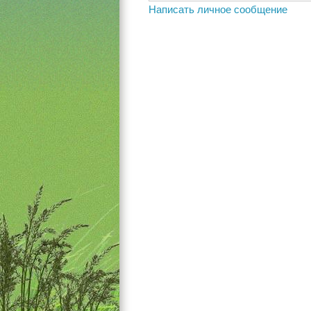
Написать личное сообщение