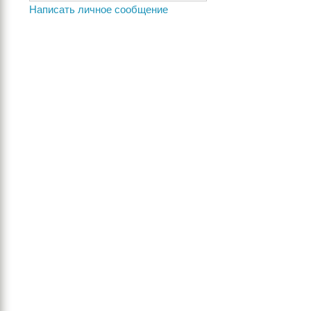
Написать личное сообщение