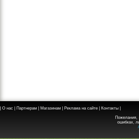
|
О нас
|
Партнерам
|
Магазинам
|
Реклама на сайте
|
Контакты
|
Пожелания, 
ошибках, л