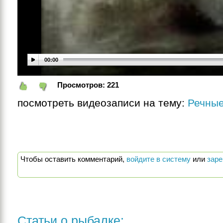
00:00
Просмотров:
221
посмотреть видеозаписи на тему:
Речны
Чтобы оставить комментарий,
войдите в систему
или
заре
Статьи о рыбалке: