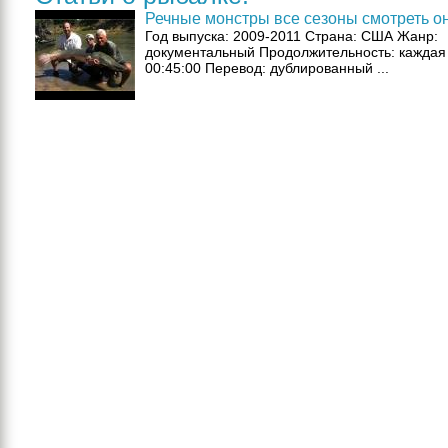
Речные монстры все сезоны смотреть о
Год выпуска: 2009-2011 Страна: США Жанр:
документальный Продолжительность: каждая
00:45:00 Перевод: дублированный ...