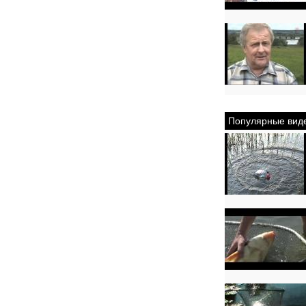
Популярные вид