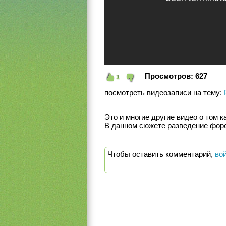
Просмотров:
627
1
посмотреть видеозаписи на тему:
Это и многие другие видео о том ка
В данном сюжете разведение фор
Чтобы оставить комментарий,
во