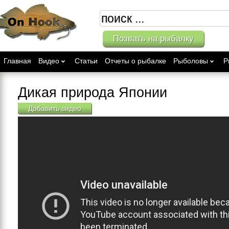
Позвать на рыбалку
Главная
Видео
Статьи
Отчеты о рыбалке
Рыболовы
Р
Дикая природа Японии
Добавить видео