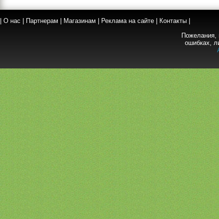
|
О нас
|
Партнерам
|
Магазинам
|
Реклама на сайте
|
Контакты
|
Пожелания, 
ошибках, л