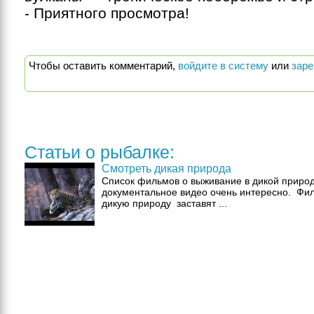
- Приятного просмотра!
Чтобы оставить комментарий,
войдите в систему
или
заре
Статьи о рыбалке:
Смотреть дикая природа
Список фильмов о выживание в дикой приро
документальное видео очень интересно. Фи
дикую природу заставят ...