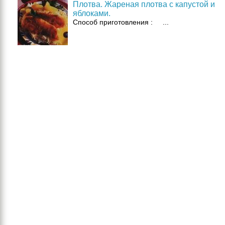
Плотва. Жареная плотва с капустой и
яблоками.
Способ приготовления : ...