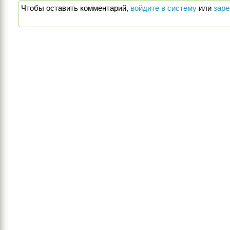
Чтобы оставить комментарий,
войдите в систему
или
заре