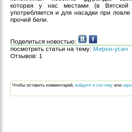
которая у нас местами (в Вятской 
употребляется и для насадки при ловле
прочей бели.
Поделиться новостью:
посмотреть статьи на тему:
Мирон-усач
Отзывов:
1
Чтобы оставить комментарий,
войдите в систему
или
заре