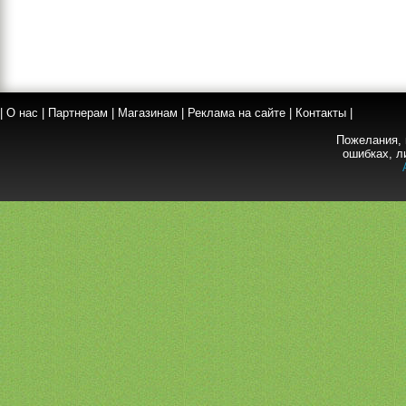
|
О нас
|
Партнерам
|
Магазинам
|
Реклама на сайте
|
Контакты
|
Пожелания, 
ошибках, л