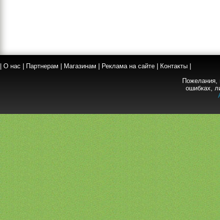
|
О нас
|
Партнерам
|
Магазинам
|
Реклама на сайте
|
Контакты
|
Пожелания, 
ошибках, л