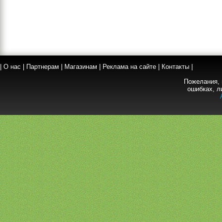
|
О нас
|
Партнерам
|
Магазинам
|
Реклама на сайте
|
Контакты
|
Пожелания, 
ошибках, л