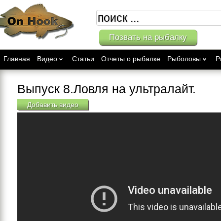
Позвать на рыбалку
Главная
Видео
Статьи
Отчеты о рыбалке
Рыболовы
Р
Выпуск 8.Ловля на ультралайт.
Добавить видео