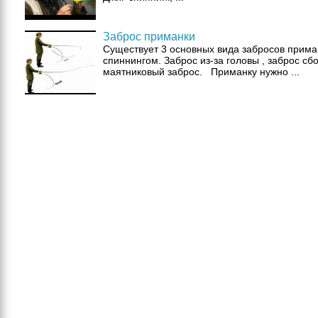
Заброс приманки
Существует 3 основных вида забросов прима
спиннингом. Заброс из-за головы , заброс сбо
маятниковый заброс. Приманку нужно ...