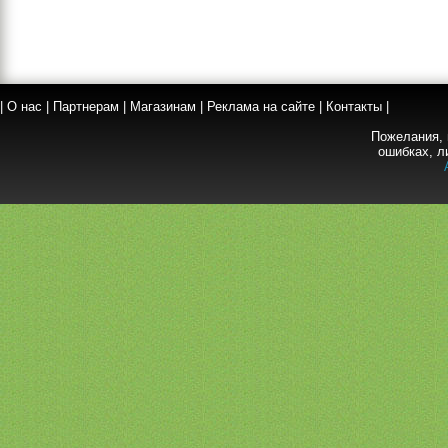
|
О нас
|
Партнерам
|
Магазинам
|
Реклама на сайте
|
Контакты
|
Пожелания, 
ошибках, л