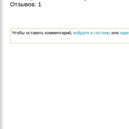
Отзывов:
1
Чтобы оставить комментарий,
войдите в систему
или
заре