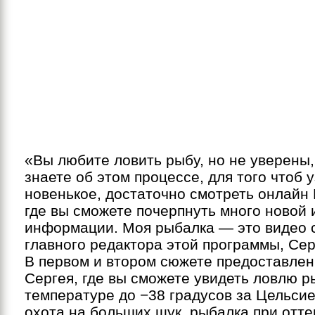
«Вы любите ловить рыбу, но не уверены,
знаете об этом процессе, для того чтоб у
новенькое, достаточно смотреть онлайн
где вы сможете почерпнуть много новой 
информации. Моя рыбалка — это видео
главного редактора этой программы, Сер
В первом и втором сюжете предоставлен
Сергея, где вы сможете увидеть ловлю р
температуре до −38 градусов за Цельсие
охота на больших щук, рыбалка при отте