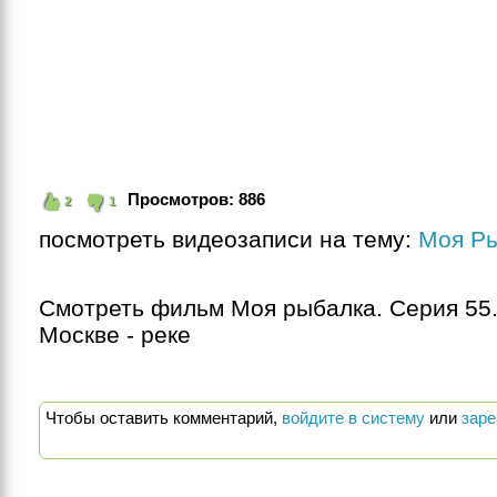
Просмотров:
886
2
1
посмотреть видеозаписи на тему:
Моя Р
Смотреть фильм Моя рыбалка. Серия 55.
Москве - реке
Чтобы оставить комментарий,
войдите в систему
или
заре