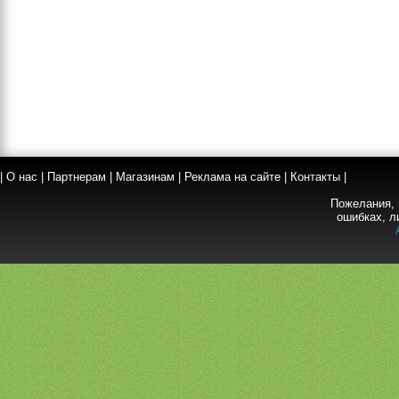
|
О нас
|
Партнерам
|
Магазинам
|
Реклама на сайте
|
Контакты
|
Пожелания, 
ошибках, л