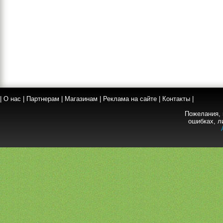
|
О нас
|
Партнерам
|
Магазинам
|
Реклама на сайте
|
Контакты
|
Пожелания, 
ошибках, л