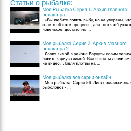
Статьи о рыбалке:
Моя Рыбалка Серия 1. Архив главного
редактора.
«Вы любите ловить рыбу, но не уверены, что
знаете об этом процессе, для того чтоб узнат
новенькое, достаточно ...
Моя рыбалка Серия 2. Архив главного
редактора 2.
Ловля зимой в районе Варкуты ловим хариус
ловить хариуса зимой. Все секреты ловли см
на видео. Ловля плотвы на ...
Моя рыбалка все серии онлайн
Моя рыбалка. Серия 56. Лига профессиона
рыболовов - ...