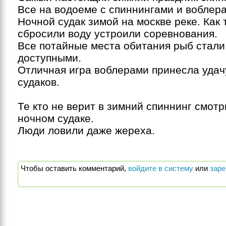
Все на водоеме с спиннингами и воблера
Ночной судак зимой на москве реке. Как т
сбросили воду устроили соревнования.

Все потайные места обитания рыб стали 
доступными.

Отличная игра воблерами принесла удачу 
судаков.

Те кто не верит в зимний спиннинг смотр
ночном судаке. 

Люди ловили даже жереха.
Чтобы оставить комментарий,
войдите в систему
или
заре