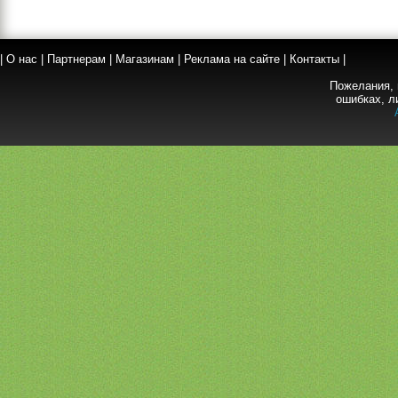
|
О нас
|
Партнерам
|
Магазинам
|
Реклама на сайте
|
Контакты
|
Пожелания, 
ошибках, л