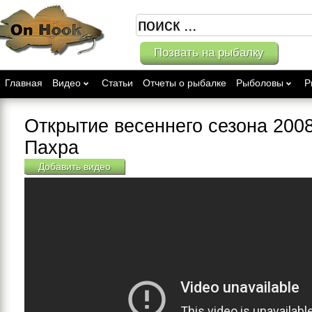
Позвать на рыбалку
Главная
Видео
Статьи
Отчеты о рыбалке
Рыболовы
Р
Открытие весеннего сезона 2008
Пахра
Добавить видео