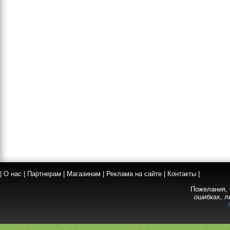
|
О нас
|
Партнерам
|
Магазинам
|
Реклама на сайте
|
Контакты
|
Пожелания, 
ошибках, л