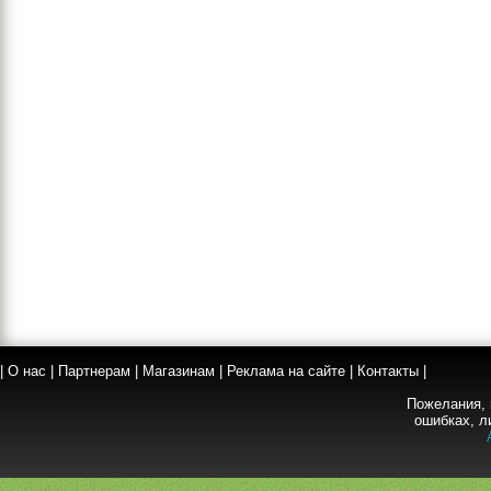
|
О нас
|
Партнерам
|
Магазинам
|
Реклама на сайте
|
Контакты
|
Пожелания, 
ошибках, л