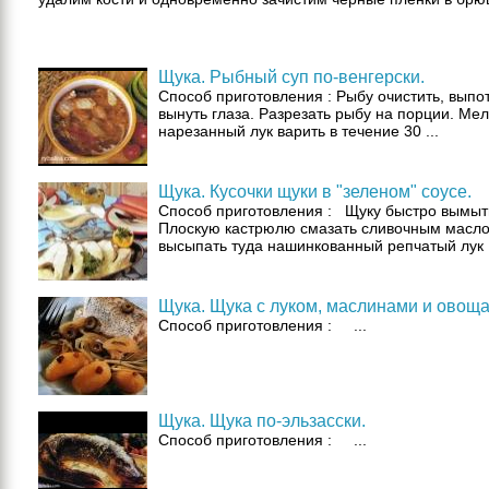
Щука. Рыбный суп по-венгерски.
Способ приготовления : Рыбу очистить, выпо
вынуть глаза. Разрезать рыбу на порции. Мел
нарезанный лук варить в течение 30 ...
Щука. Кусочки щуки в "зеленом" соусе.
Способ приготовления : Щуку быстро вымыт
Плоскую кастрюлю смазать сливочным масло
высыпать туда нашинкованный репчатый лук .
Щука. Щука с луком, маслинами и овощ
Способ приготовления : ...
Щука. Щука по-эльзасски.
Способ приготовления : ...