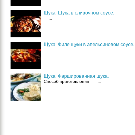
Щука. Щука в сливочном соусе.
...
Щука. Филе щуки в апельсиновом соусе.
...
Щука. Фаршированная щука.
Способ приготовления : ...