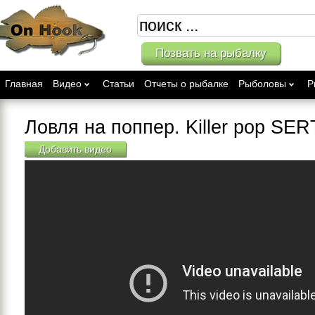
Позвать на рыбалку
Главная
Видео
Статьи
Отчеты о рыбалке
Рыболовы
Р
Ловля на поппер. Killer pop SER
Добавить видео